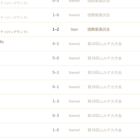
0
–
3
国際親善試合
Named
ティ(イングランド)
1
–
0
国際親善試合
Named
ティ(イングランド)
1
–
2
国際親善試合
Start
ティ(イングランド)
ic
4
–
1
第16回ムルデカ大会
Named
5
–
0
第16回ムルデカ大会
Named
5
–
1
第16回ムルデカ大会
Named
6
–
1
第16回ムルデカ大会
Named
1
–
3
第16回ムルデカ大会
Named
0
–
3
第16回ムルデカ大会
Named
1
–
0
第16回ムルデカ大会
Named