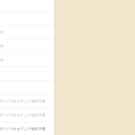
会
会
会
74アジア/オセアニア地区予選
74アジア/オセアニア地区予選
74アジア/オセアニア地区予選