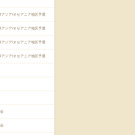
74アジア/オセアニア地区予選
74アジア/オセアニア地区予選
74アジア/オセアニア地区予選
74アジア/オセアニア地区予選
会
会