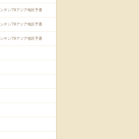
ゼンチン'78アジア地区予選
ゼンチン'78アジア地区予選
ゼンチン'78アジア地区予選