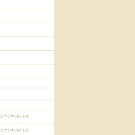
クアジア地区予選
クアジア地区予選