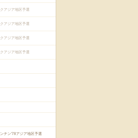
クアジア地区予選
クアジア地区予選
クアジア地区予選
クアジア地区予選
ゼンチン'78アジア地区予選