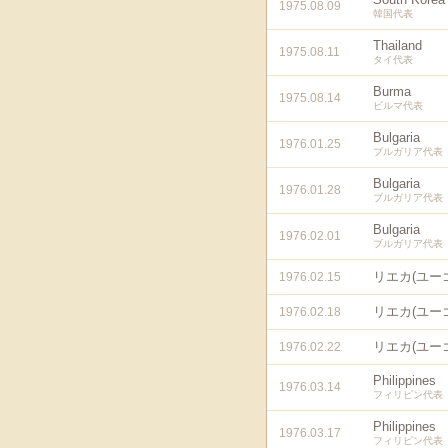
1975.08.09
韓国代表
Thailand
1975.08.11
タイ代表
Burma
1975.08.14
ビルマ代表
Bulgaria
1976.01.25
ブルガリア代表
Bulgaria
1976.01.28
ブルガリア代表
Bulgaria
1976.02.01
ブルガリア代表
リエカ(ユー
1976.02.15
リエカ(ユー
1976.02.18
リエカ(ユー
1976.02.22
Philippines
1976.03.14
フィリピン代表
Philippines
1976.03.17
フィリピン代表