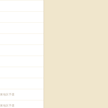
東地区予選
東地区予選