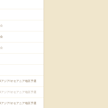
会
会
会
74アジア/オセアニア地区予選
74アジア/オセアニア地区予選
74アジア/オセアニア地区予選