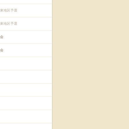
東地区予選
東地区予選
会
会