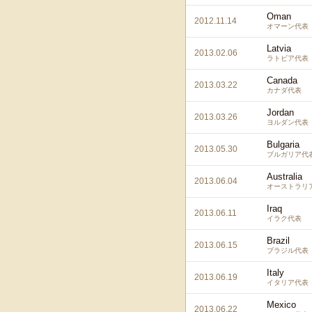
Oman
2012.11.14
オマーン代表
Latvia
2013.02.06
ラトビア代表
Canada
2013.03.22
カナダ代表
Jordan
2013.03.26
ヨルダン代表
Bulgaria
2013.05.30
ブルガリア代
Australia
2013.06.04
オーストラリ
Iraq
2013.06.11
イラク代表
Brazil
2013.06.15
ブラジル代表
Italy
2013.06.19
イタリア代表
Mexico
2013.06.22