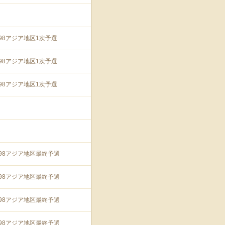
'98アジア地区1次予選
'98アジア地区1次予選
'98アジア地区1次予選
'98アジア地区最終予選
'98アジア地区最終予選
'98アジア地区最終予選
'98アジア地区最終予選