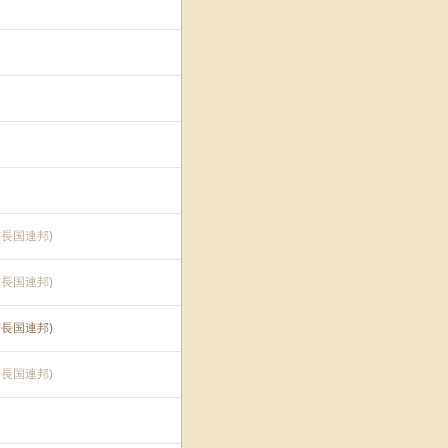
長国連邦)
長国連邦)
長国連邦)
長国連邦)