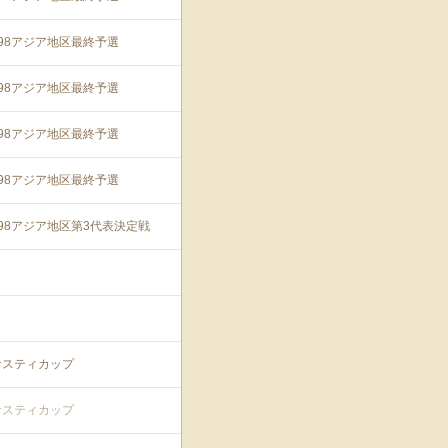
'98アジア地区最終予選
'98アジア地区最終予選
'98アジア地区最終予選
'98アジア地区最終予選
'98アジア地区第3代表決定戦
ナスティカップ
ナスティカップ