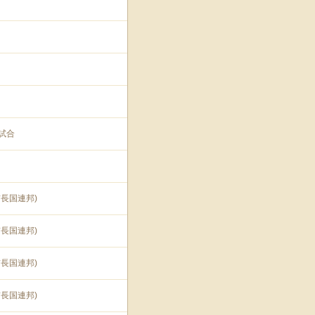
試合
長国連邦)
長国連邦)
長国連邦)
長国連邦)