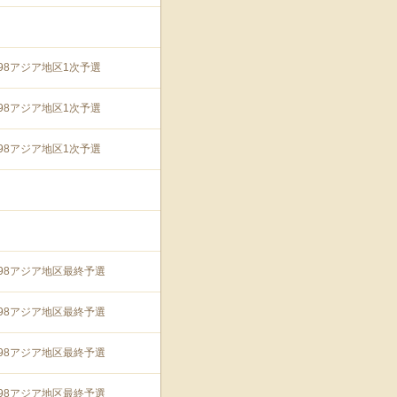
'98アジア地区1次予選
'98アジア地区1次予選
'98アジア地区1次予選
'98アジア地区最終予選
'98アジア地区最終予選
'98アジア地区最終予選
'98アジア地区最終予選