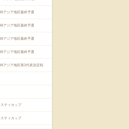
'98アジア地区最終予選
'98アジア地区最終予選
'98アジア地区最終予選
'98アジア地区最終予選
'98アジア地区第3代表決定戦
ナスティカップ
ナスティカップ