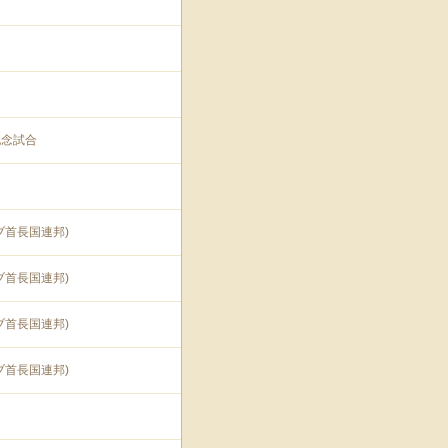
記念試合
ブ首長国連邦)
ブ首長国連邦)
ブ首長国連邦)
ブ首長国連邦)