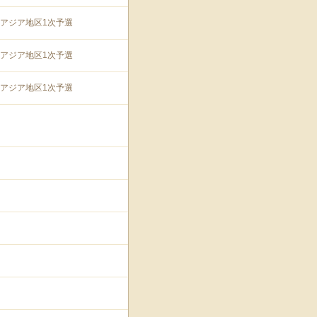
90アジア地区1次予選
90アジア地区1次予選
90アジア地区1次予選