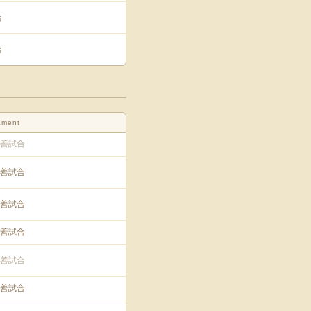
合
合
ament
善試合
善試合
善試合
善試合
善試合
善試合