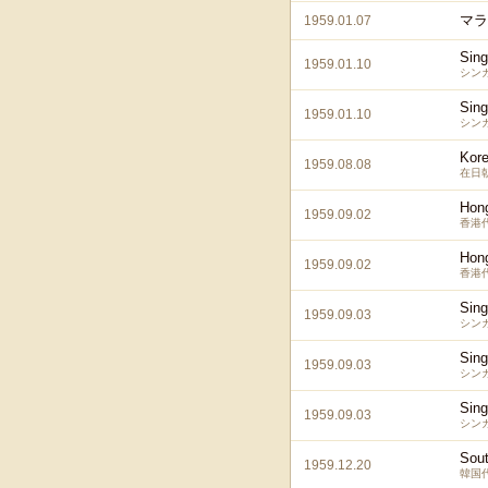
マラ
1959.01.07
Sing
1959.01.10
シン
Sing
1959.01.10
シン
Kore
1959.08.08
在日
Hon
1959.09.02
香港
Hon
1959.09.02
香港
Sing
1959.09.03
シン
Sing
1959.09.03
シン
Sing
1959.09.03
シン
Sou
1959.12.20
韓国