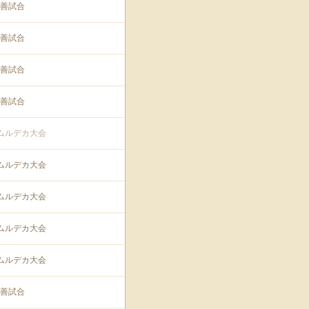
善試合
善試合
善試合
善試合
ムルデカ大会
ムルデカ大会
ムルデカ大会
ムルデカ大会
ムルデカ大会
善試合