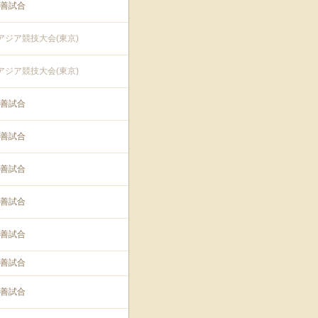
善試合
アジア競技大会(東京)
アジア競技大会(東京)
善試合
善試合
善試合
善試合
善試合
善試合
善試合