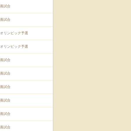
善試合
善試合
オリンピック予選
オリンピック予選
善試合
善試合
善試合
善試合
善試合
善試合