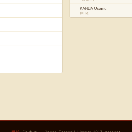
KANDA Osamu
神田道