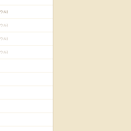
ウル)
ウル)
ウル)
ウル)