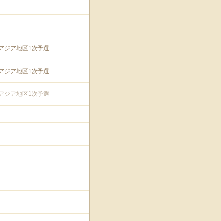
8アジア地区1次予選
8アジア地区1次予選
8アジア地区1次予選