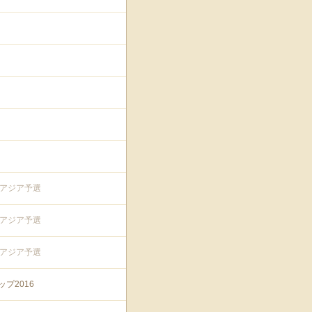
プアジア予選
プアジア予選
プアジア予選
プ2016