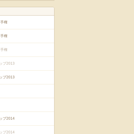
選手権
選手権
選手権
プ2013
プ2013
プ2014
プ2014