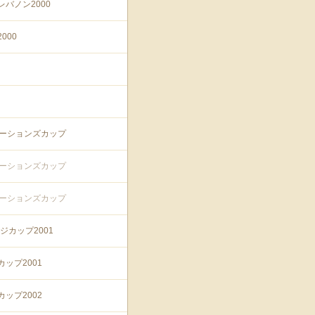
レバノン2000
000
デレーションズカップ
デレーションズカップ
デレーションズカップ
ンジカップ2001
ップ2001
ップ2002