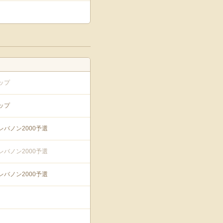
ップ
ップ
レバノン2000予選
レバノン2000予選
レバノン2000予選