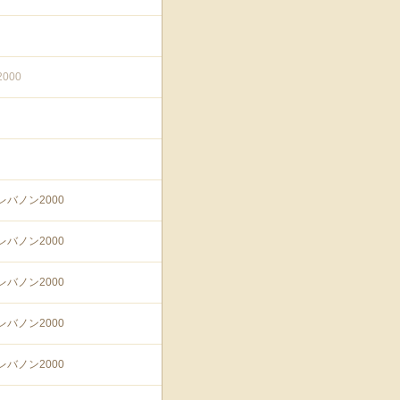
000
レバノン2000
レバノン2000
レバノン2000
レバノン2000
レバノン2000