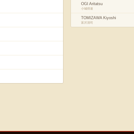
OGI Aritatsu
小城得達
TOMIZAWA Kiyoshi
富沢清司