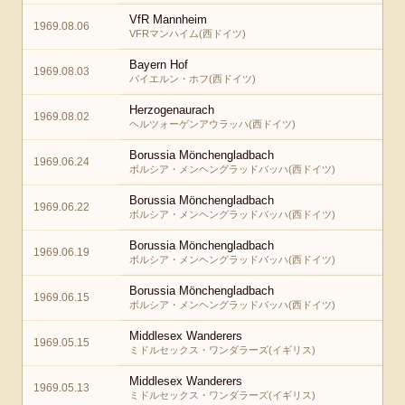
VfR Mannheim
1969.08.06
VFRマンハイム(西ドイツ)
Bayern Hof
1969.08.03
バイエルン・ホフ(西ドイツ)
Herzogenaurach
1969.08.02
ヘルツォーゲンアウラッハ(西ドイツ)
Borussia Mönchengladbach
1969.06.24
ボルシア・メンヘングラッドバッハ(西ドイツ)
Borussia Mönchengladbach
1969.06.22
ボルシア・メンヘングラッドバッハ(西ドイツ)
Borussia Mönchengladbach
1969.06.19
ボルシア・メンヘングラッドバッハ(西ドイツ)
Borussia Mönchengladbach
1969.06.15
ボルシア・メンヘングラッドバッハ(西ドイツ)
Middlesex Wanderers
1969.05.15
ミドルセックス・ワンダラーズ(イギリス)
Middlesex Wanderers
1969.05.13
ミドルセックス・ワンダラーズ(イギリス)