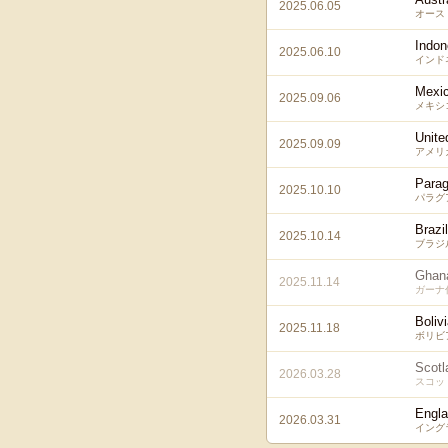
2025.06.05
オース
Indon
2025.06.10
インド
Mexi
2025.09.06
メキシ
Unite
2025.09.09
アメリ
Para
2025.10.10
パラグ
Brazil
2025.10.14
ブラジ
Ghan
2025.11.14
ガーナ
Boliv
2025.11.18
ボリビ
Scotl
2026.03.28
スコッ
Engl
2026.03.31
イング