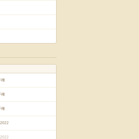
手権
手権
手権
022
022