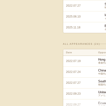
2022.07.27
2025.06.10
B
2025.11.18
ALL APPEARANCES (
24
)
Date
Oppo
Hong
2022.07.19
香港代
China
2022.07.24
中国代
South
2022.07.27
韓国代
Unite
2022.09.23
アメリ
Ecua
2022.09.27