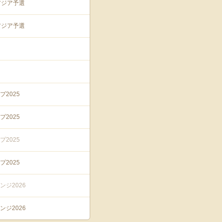
アジア予選
アジア予選
2025
2025
2025
2025
ジ2026
ジ2026