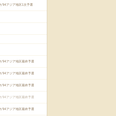
カ'94アジア地区1次予選
カ'94アジア地区最終予選
カ'94アジア地区最終予選
カ'94アジア地区最終予選
カ'94アジア地区最終予選
カ'94アジア地区最終予選