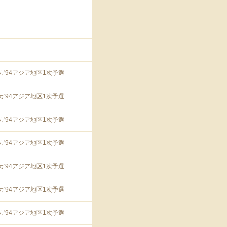
カ'94アジア地区1次予選
カ'94アジア地区1次予選
カ'94アジア地区1次予選
カ'94アジア地区1次予選
カ'94アジア地区1次予選
カ'94アジア地区1次予選
カ'94アジア地区1次予選