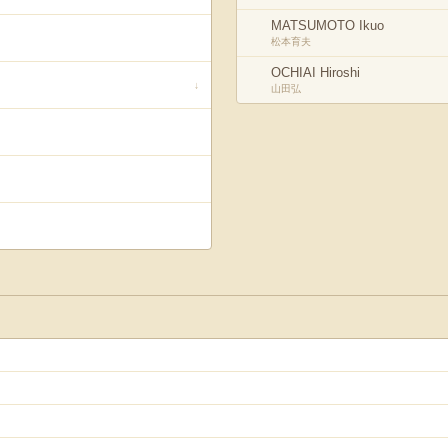
MATSUMOTO Ikuo
松本育夫
OCHIAI Hiroshi
↓
山田弘