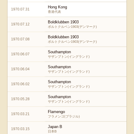
Hong Kong
1970.07.31
香港代表
Boldklubben 1903
1970.07.12
ボルトクルベン1903(デンマーク)
Boldklubben 1903
1970.07.08
ボルトクルベン1903(デンマーク)
Southampton
1970.06.07
サザンプトン(イングランド)
Southampton
1970.06.04
サザンプトン(イングランド)
Southampton
1970.06.02
サザンプトン(イングランド)
Southampton
1970.05.28
サザンプトン(イングランド)
Flamengo
1970.03.21
フラメンゴ(ブラジル)
Japan B
1970.03.15
日本B