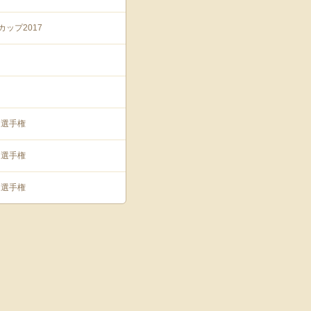
ップ2017
カー選手権
カー選手権
カー選手権