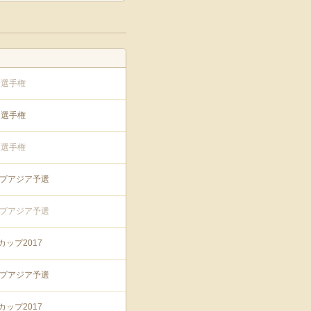
カー選手権
カー選手権
カー選手権
カップアジア予選
カップアジア予選
ップ2017
カップアジア予選
ップ2017