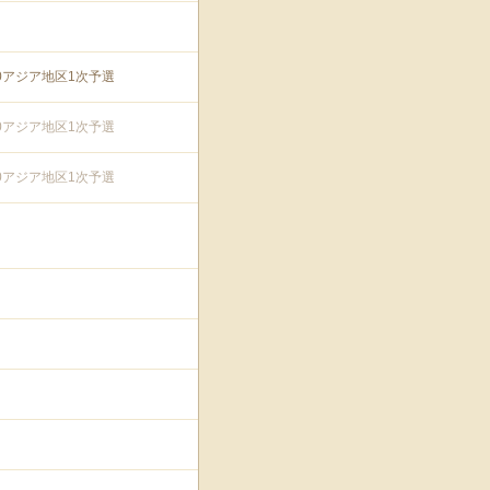
90アジア地区1次予選
90アジア地区1次予選
90アジア地区1次予選