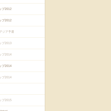
プ2012
プ2012
プアジア予選
プ2013
プ2014
プ2014
プ2014
プ2015