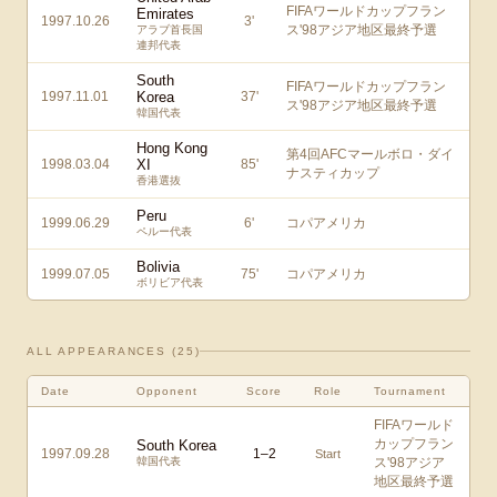
FIFAワールドカップフラン
Emirates
1997.10.26
3
'
ス'98アジア地区最終予選
アラブ首長国
連邦代表
South
FIFAワールドカップフラン
1997.11.01
Korea
37
'
ス'98アジア地区最終予選
韓国代表
Hong Kong
第4回AFCマールボロ・ダイ
1998.03.04
XI
85
'
ナスティカップ
香港選抜
Peru
1999.06.29
6
'
コパアメリカ
ペルー代表
Bolivia
1999.07.05
75
'
コパアメリカ
ボリビア代表
ALL APPEARANCES (
25
)
Date
Opponent
Score
Role
Tournament
FIFAワールド
カップフラン
South Korea
1997.09.28
1
–
2
Start
韓国代表
ス'98アジア
地区最終予選