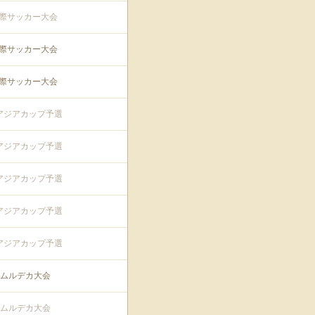
際サッカー大会
際サッカー大会
際サッカー大会
アジアカップ予選
アジアカップ予選
アジアカップ予選
アジアカップ予選
アジアカップ予選
回ムルデカ大会
回ムルデカ大会