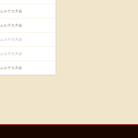
回ムルデカ大会
回ムルデカ大会
回ムルデカ大会
回ムルデカ大会
回ムルデカ大会