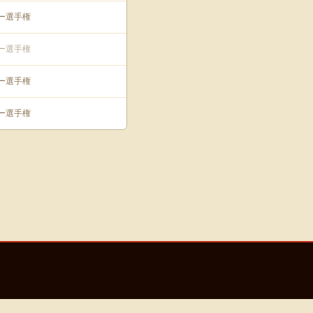
カー選手権
カー選手権
カー選手権
カー選手権