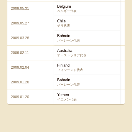
Belgium
2009.05.31
ベルギー代表
Chile
2009.05.27
チリ代表
Bahrain
2009.03.28
バーレーン代表
Australia
2009.02.11
オーストラリア代表
Finland
2009.02.04
フィンランド代表
Bahrain
2009.01.28
バーレーン代表
Yemen
2009.01.20
イエメン代表