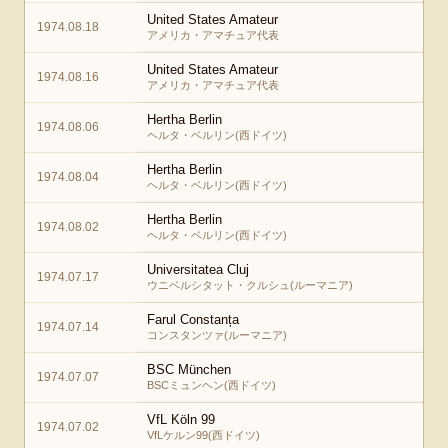
United States Amateur
1974.08.18
アメリカ・アマチュア代表
United States Amateur
1974.08.16
アメリカ・アマチュア代表
Hertha Berlin
1974.08.06
ヘルタ・ベルリン(西ドイツ)
Hertha Berlin
1974.08.04
ヘルタ・ベルリン(西ドイツ)
Hertha Berlin
1974.08.02
ヘルタ・ベルリン(西ドイツ)
Universitatea Cluj
1974.07.17
ウニベルシタット・クルシュ(ルーマニア)
Farul Constanța
1974.07.14
コンスタンツァ(ルーマニア)
BSC München
1974.07.07
BSCミュンヘン(西ドイツ)
VfL Köln 99
1974.07.02
VfLケルン99(西ドイツ)