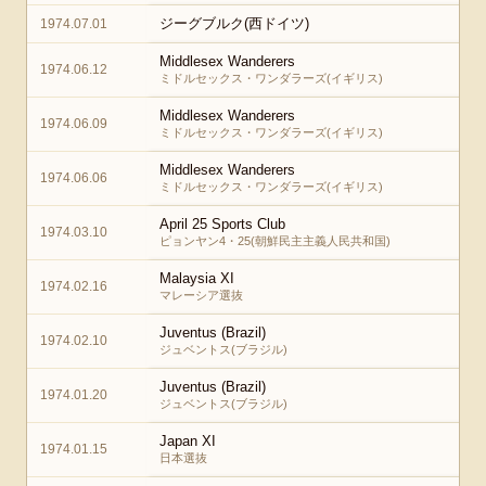
ジーグブルク(西ドイツ)
1974.07.01
Middlesex Wanderers
1974.06.12
ミドルセックス・ワンダラーズ(イギリス)
Middlesex Wanderers
1974.06.09
ミドルセックス・ワンダラーズ(イギリス)
Middlesex Wanderers
1974.06.06
ミドルセックス・ワンダラーズ(イギリス)
April 25 Sports Club
1974.03.10
ピョンヤン4・25(朝鮮民主主義人民共和国)
Malaysia XI
1974.02.16
マレーシア選抜
Juventus (Brazil)
1974.02.10
ジュベントス(ブラジル)
Juventus (Brazil)
1974.01.20
ジュベントス(ブラジル)
Japan XI
1974.01.15
日本選抜