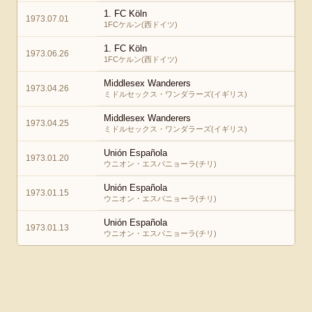
1. FC Köln
1973.07.01
1FCケルン(西ドイツ)
1. FC Köln
1973.06.26
1FCケルン(西ドイツ)
Middlesex Wanderers
1973.04.26
ミドルセックス・ワンダラーズ(イギリス)
Middlesex Wanderers
1973.04.25
ミドルセックス・ワンダラーズ(イギリス)
Unión Española
1973.01.20
ウニオン・エスパニョーラ(チリ)
Unión Española
1973.01.15
ウニオン・エスパニョーラ(チリ)
Unión Española
1973.01.13
ウニオン・エスパニョーラ(チリ)