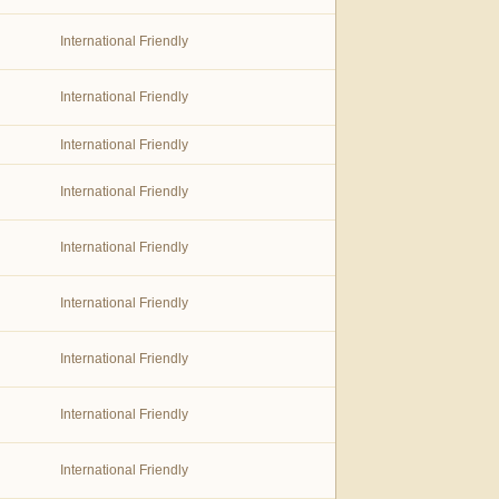
International Friendly
International Friendly
International Friendly
International Friendly
International Friendly
International Friendly
International Friendly
International Friendly
International Friendly