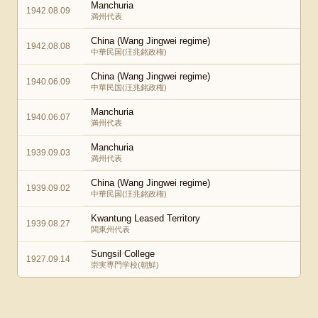
Manchuria
1942.08.09
満州代表
China (Wang Jingwei regime)
1942.08.08
中華民国(汪兆銘政権)
China (Wang Jingwei regime)
1940.06.09
中華民国(汪兆銘政権)
Manchuria
1940.06.07
満州代表
Manchuria
1939.09.03
満州代表
China (Wang Jingwei regime)
1939.09.02
中華民国(汪兆銘政権)
Kwantung Leased Territory
1939.08.27
関東州代表
Sungsil College
1927.09.14
崇実専門学校(朝鮮)