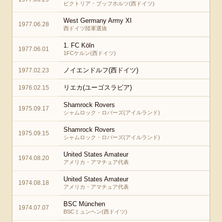
ビクトリア・ブッフホルツ(西ドイツ)
West Germany Army XI
1977.06.28
西ドイツ陸軍選抜
1. FC Köln
1977.06.01
1FCケルン(西ドイツ)
ノイエンドルフ(西ドイツ)
1977.02.23
リエカ(ユーゴスラビア)
1976.02.15
Shamrock Rovers
1975.09.17
シャムロック・ロバーズ(アイルランド)
Shamrock Rovers
1975.09.15
シャムロック・ロバーズ(アイルランド)
United States Amateur
1974.08.20
アメリカ・アマチュア代表
United States Amateur
1974.08.18
アメリカ・アマチュア代表
BSC München
1974.07.07
BSCミュンヘン(西ドイツ)