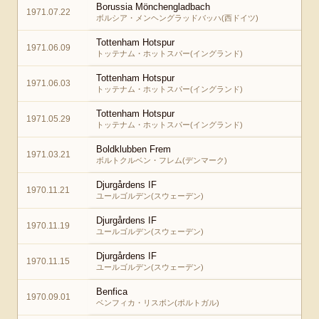
Borussia Mönchengladbach
1971.07.22
ボルシア・メンヘングラッドバッハ(西ドイツ)
Tottenham Hotspur
1971.06.09
トッテナム・ホットスパー(イングランド)
Tottenham Hotspur
1971.06.03
トッテナム・ホットスパー(イングランド)
Tottenham Hotspur
1971.05.29
トッテナム・ホットスパー(イングランド)
Boldklubben Frem
1971.03.21
ボルトクルベン・フレム(デンマーク)
Djurgårdens IF
1970.11.21
ユールゴルデン(スウェーデン)
Djurgårdens IF
1970.11.19
ユールゴルデン(スウェーデン)
Djurgårdens IF
1970.11.15
ユールゴルデン(スウェーデン)
Benfica
1970.09.01
ベンフィカ・リスボン(ポルトガル)