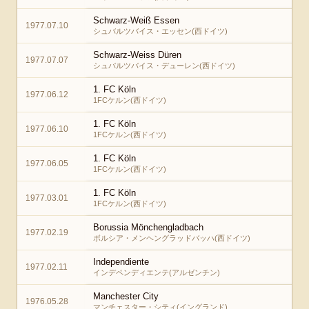
Schwarz-Weiß Essen
1977.07.10
シュバルツバイス・エッセン(西ドイツ)
Schwarz-Weiss Düren
1977.07.07
シュバルツバイス・デューレン(西ドイツ)
1. FC Köln
1977.06.12
1FCケルン(西ドイツ)
1. FC Köln
1977.06.10
1FCケルン(西ドイツ)
1. FC Köln
1977.06.05
1FCケルン(西ドイツ)
1. FC Köln
1977.03.01
1FCケルン(西ドイツ)
Borussia Mönchengladbach
1977.02.19
ボルシア・メンヘングラッドバッハ(西ドイツ)
Independiente
1977.02.11
インデペンディエンテ(アルゼンチン)
Manchester City
1976.05.28
マンチェスター・シティ(イングランド)