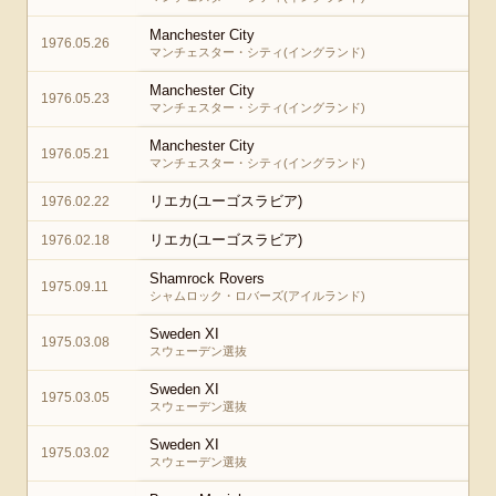
Manchester City
1976.05.26
マンチェスター・シティ(イングランド)
Manchester City
1976.05.23
マンチェスター・シティ(イングランド)
Manchester City
1976.05.21
マンチェスター・シティ(イングランド)
リエカ(ユーゴスラビア)
1976.02.22
リエカ(ユーゴスラビア)
1976.02.18
Shamrock Rovers
1975.09.11
シャムロック・ロバーズ(アイルランド)
Sweden XI
1975.03.08
スウェーデン選抜
Sweden XI
1975.03.05
スウェーデン選抜
Sweden XI
1975.03.02
スウェーデン選抜