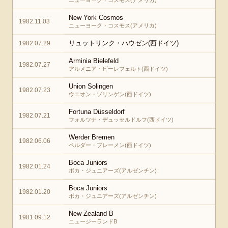
ニューヨーク・コスモス(アメリカ)
New York Cosmos
1982.11.03
ニューヨーク・コスモス(アメリカ)
リュットリンク・ハウゼン(西ドイツ)
1982.07.29
Arminia Bielefeld
1982.07.27
アルメニア・ビーレフェルト(西ドイツ)
Union Solingen
1982.07.23
ウニオン・ゾリンゲン(西ドイツ)
Fortuna Düsseldorf
1982.07.21
フォルツナ・デュッセルドルフ(西ドイツ)
Werder Bremen
1982.06.06
ベルダー・ブレーメン(西ドイツ)
Boca Juniors
1982.01.24
ボカ・ジュニアーズ(アルゼンチン)
Boca Juniors
1982.01.20
ボカ・ジュニアーズ(アルゼンチン)
New Zealand B
1981.09.12
ニュージーランドB