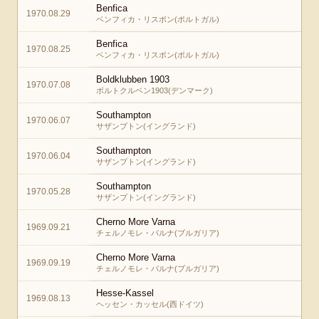
Benfica
1970.08.29
ベンフィカ・リスボン(ポルトガル)
Benfica
1970.08.25
ベンフィカ・リスボン(ポルトガル)
Boldklubben 1903
1970.07.08
ボルトクルベン1903(デンマーク)
Southampton
1970.06.07
サザンプトン(イングランド)
Southampton
1970.06.04
サザンプトン(イングランド)
Southampton
1970.05.28
サザンプトン(イングランド)
Cherno More Varna
1969.09.21
チェルノモレ・バルナ(ブルガリア)
Cherno More Varna
1969.09.19
チェルノモレ・バルナ(ブルガリア)
Hesse-Kassel
1969.08.13
ヘッセン・カッセル(西ドイツ)