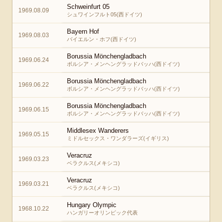
Schweinfurt 05
1969.08.09
シュワインフルト05(西ドイツ)
Bayern Hof
1969.08.03
バイエルン・ホフ(西ドイツ)
Borussia Mönchengladbach
1969.06.24
ボルシア・メンヘングラッドバッハ(西ドイツ)
Borussia Mönchengladbach
1969.06.22
ボルシア・メンヘングラッドバッハ(西ドイツ)
Borussia Mönchengladbach
1969.06.15
ボルシア・メンヘングラッドバッハ(西ドイツ)
Middlesex Wanderers
1969.05.15
ミドルセックス・ワンダラーズ(イギリス)
Veracruz
1969.03.23
ベラクルス(メキシコ)
Veracruz
1969.03.21
ベラクルス(メキシコ)
Hungary Olympic
1968.10.22
ハンガリーオリンピック代表