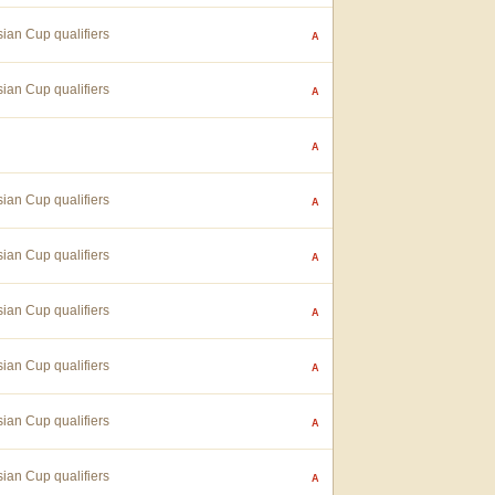
ian Cup qualifiers
A
ian Cup qualifiers
A
A
ian Cup qualifiers
A
ian Cup qualifiers
A
ian Cup qualifiers
A
ian Cup qualifiers
A
ian Cup qualifiers
A
ian Cup qualifiers
A