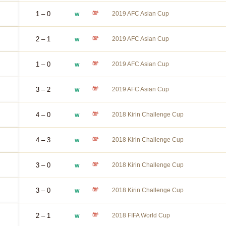
1 – 0
2019 AFC Asian Cup
W
2 – 1
2019 AFC Asian Cup
W
1 – 0
2019 AFC Asian Cup
W
3 – 2
2019 AFC Asian Cup
W
4 – 0
2018 Kirin Challenge Cup
W
4 – 3
2018 Kirin Challenge Cup
W
3 – 0
2018 Kirin Challenge Cup
W
3 – 0
2018 Kirin Challenge Cup
W
2 – 1
2018 FIFA World Cup
W