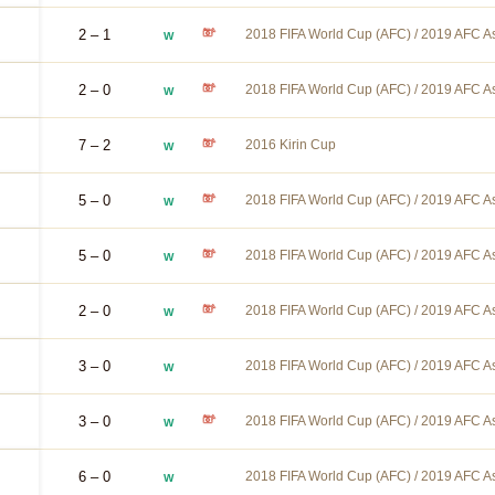
2 – 1
2018 FIFA World Cup (AFC) / 2019 AFC As
W
2 – 0
2018 FIFA World Cup (AFC) / 2019 AFC As
W
7 – 2
2016 Kirin Cup
W
5 – 0
2018 FIFA World Cup (AFC) / 2019 AFC As
W
5 – 0
2018 FIFA World Cup (AFC) / 2019 AFC As
W
2 – 0
2018 FIFA World Cup (AFC) / 2019 AFC As
W
3 – 0
2018 FIFA World Cup (AFC) / 2019 AFC As
W
3 – 0
2018 FIFA World Cup (AFC) / 2019 AFC As
W
6 – 0
2018 FIFA World Cup (AFC) / 2019 AFC As
W