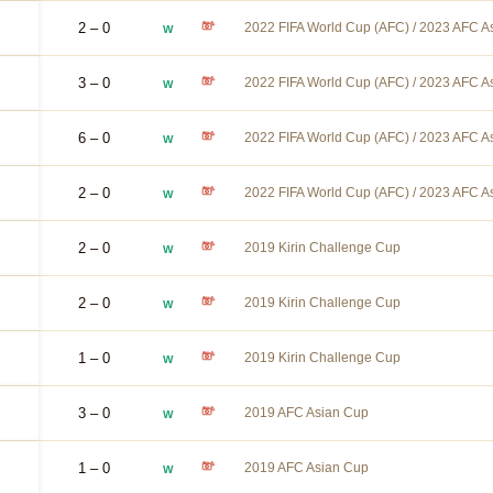
2 – 0
2022 FIFA World Cup (AFC) / 2023 AFC As
W
3 – 0
2022 FIFA World Cup (AFC) / 2023 AFC As
W
6 – 0
2022 FIFA World Cup (AFC) / 2023 AFC As
W
2 – 0
2022 FIFA World Cup (AFC) / 2023 AFC As
W
2 – 0
2019 Kirin Challenge Cup
W
2 – 0
2019 Kirin Challenge Cup
W
1 – 0
2019 Kirin Challenge Cup
W
3 – 0
2019 AFC Asian Cup
W
1 – 0
2019 AFC Asian Cup
W