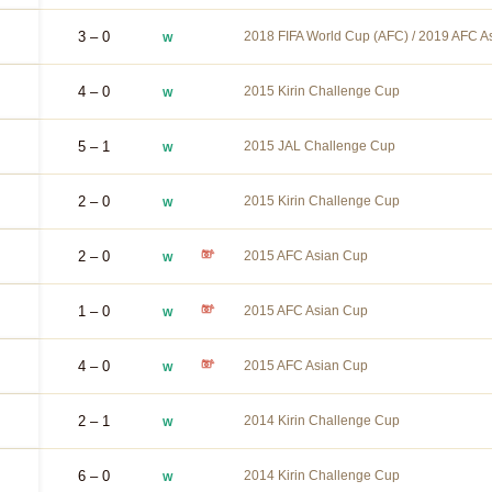
3 – 0
2018 FIFA World Cup (AFC) / 2019 AFC As
W
4 – 0
2015 Kirin Challenge Cup
W
5 – 1
2015 JAL Challenge Cup
W
2 – 0
2015 Kirin Challenge Cup
W
2 – 0
2015 AFC Asian Cup
W
1 – 0
2015 AFC Asian Cup
W
4 – 0
2015 AFC Asian Cup
W
2 – 1
2014 Kirin Challenge Cup
W
6 – 0
2014 Kirin Challenge Cup
W