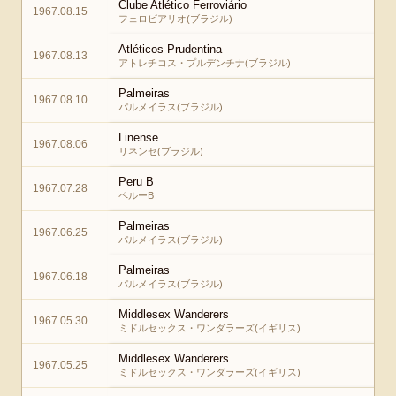
Clube Atlético Ferroviário
1967.08.15
フェロビアリオ(ブラジル)
Atléticos Prudentina
1967.08.13
アトレチコス・プルデンチナ(ブラジル)
Palmeiras
1967.08.10
パルメイラス(ブラジル)
Linense
1967.08.06
リネンセ(ブラジル)
Peru B
1967.07.28
ペルーB
Palmeiras
1967.06.25
パルメイラス(ブラジル)
Palmeiras
1967.06.18
パルメイラス(ブラジル)
Middlesex Wanderers
1967.05.30
ミドルセックス・ワンダラーズ(イギリス)
Middlesex Wanderers
1967.05.25
ミドルセックス・ワンダラーズ(イギリス)